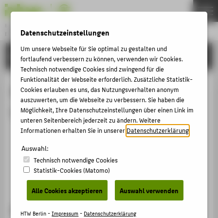
Bachelor
Datenschutzeinstellungen
ELEKTROTECHNIK
Menu
Um unsere Webseite für Sie optimal zu gestalten und
STUDIUM
THEMEN
fortlaufend verbessern zu können, verwenden wir Cookies.
Technisch notwendige Cookies sind zwingend für die
STUDIUM
Funktionalität der Webseite erforderlich. Zusätzliche Statistik-
Elektrische Antriebstechnik und
Cookies erlauben es uns, das Nutzungsverhalten anonym
BEWERBUNG
auszuwerten, um die Webseite zu verbessern. Sie haben die
Leistungselektronik
FORSCHUNG
Möglichkeit, Ihre Datenschutzeinstellungen über einen Link im
unteren Seitenbereich jederzeit zu ändern. Weitere
PERSONEN
Informationen erhalten Sie in unserer
Datenschutzerklärung
.
Adresse
Kurzbeschreibung
Auswahl:
ZENTRALE SEITEN
Technisch notwendige Cookies
Profil
PORTALE
Statistik-Cookies (Matomo)
Schwerpunkte
BERATUNG & SERVICE
Alle Cookies akzeptieren
Auswahl verwenden
ZENTRALEINRICHTUNGEN
Adresse
HTW Berlin -
Impressum
-
Datenschutzerklärung